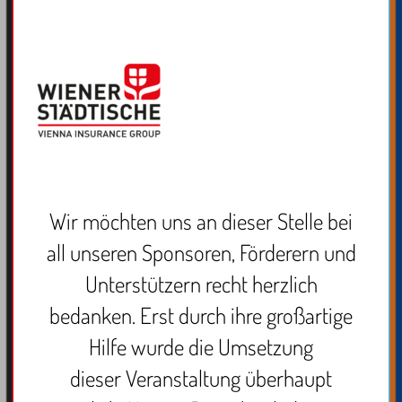
Wir möchten uns an dieser Stelle bei
all unseren Sponsoren, Förderern und
Unterstützern recht herzlich
bedanken. Erst durch ihre großartige
Hilfe wurde die Umsetzung
dieser Veranstaltung überhaupt