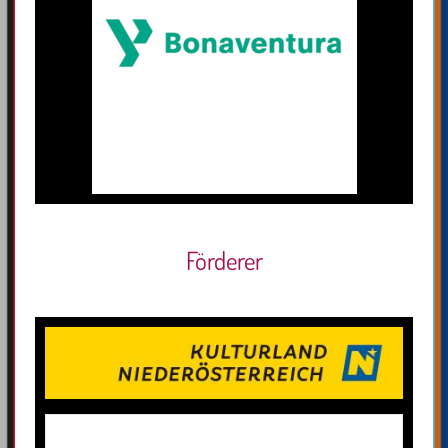
Förderer