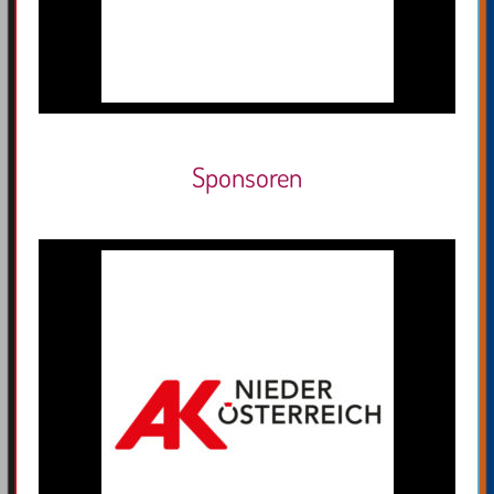
Sponsoren