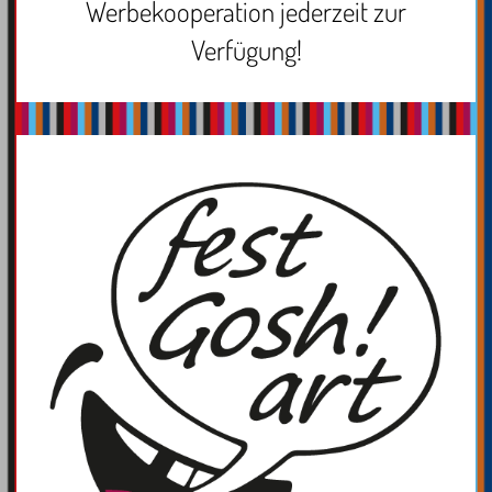
Werbekooperation jederzeit zur
Verfügung!