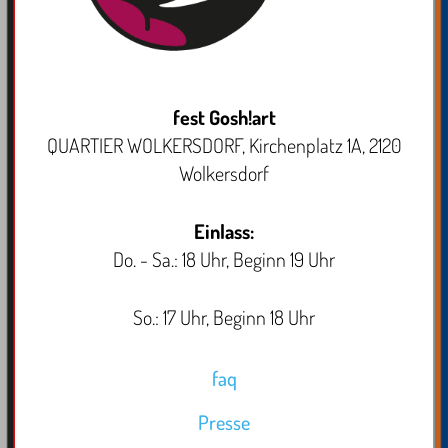
fest Gosh!art
QUARTIER WOLKERSDORF, Kirchenplatz 1A, 2120
Wolkersdorf
Einlass:
Do. - Sa.: 18 Uhr, Beginn 19 Uhr
So.: 17 Uhr, Beginn 18 Uhr
faq
Presse