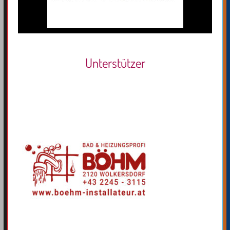
Unterstützer