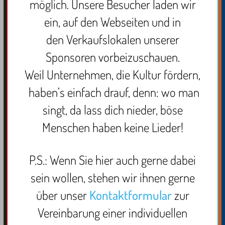
möglich. Unsere Besucher laden wir
ein, auf den Webseiten und in
den Verkaufslokalen unserer
Sponsoren vorbeizuschauen.
Weil Unternehmen, die Kultur fördern,
haben’s einfach drauf, denn: wo man
singt, da lass dich nieder, böse
Menschen haben keine Lieder!
P.S.: Wenn Sie hier auch gerne dabei
sein wollen, stehen wir ihnen gerne
über unser
Kontaktformular
zur
Vereinbarung einer individuellen