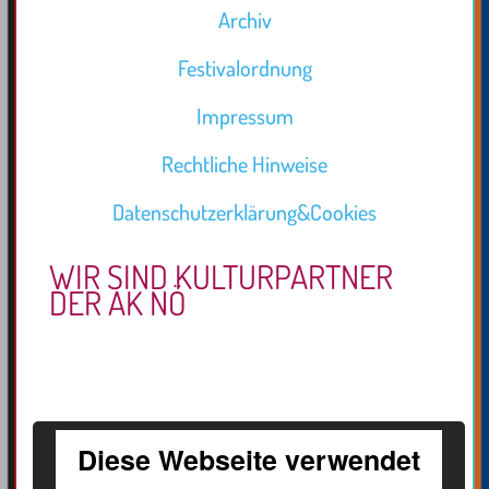
Archiv
Festivalordnung
Impressum
Rechtliche Hinweise
Datenschutzerklärung&Cookies
WIR SIND KULTURPARTNER
DER AK NÖ
Diese Webseite verwendet