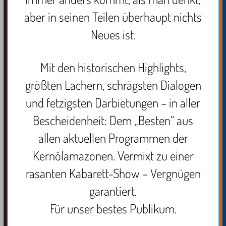
aber in seinen Teilen überhaupt nichts
Neues ist.
Mit den historischen Highlights,
größten Lachern, schrägsten Dialogen
und fetzigsten Darbietungen – in aller
Bescheidenheit: Dem „Besten“ aus
allen aktuellen Programmen der
Kernölamazonen. Vermixt zu einer
rasanten Kabarett-Show – Vergnügen
garantiert.
Für unser bestes Publikum.