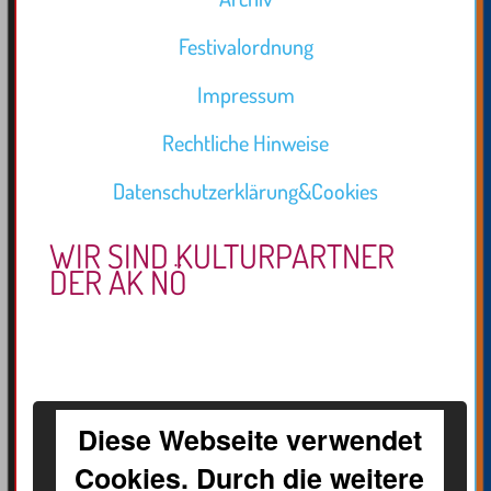
Festivalordnung
Impressum
Rechtliche Hinweise
Datenschutzerklärung&Cookies
WIR SIND KULTURPARTNER
DER AK NÖ
Diese Webseite verwendet
Cookies. Durch die weitere