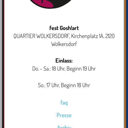
fest Gosh!art
QUARTIER WOLKERSDORF, Kirchenplatz 1A, 2120
Wolkersdorf
Einlass:
Do. - Sa.: 18 Uhr, Beginn 19 Uhr
So.: 17 Uhr, Beginn 18 Uhr
faq
Presse
Archiv